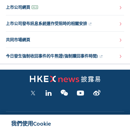
上市公司網頁
上市公司發布訊息系統運作受阻時的相關安排
共同市場網頁
今日發生強制收回事件的牛熊證(強制贖回事件時間)
上市公司文件
我們使用Cookie