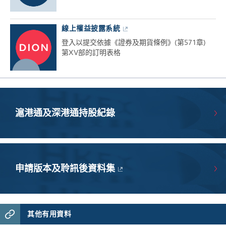
線上權益披露系統
登入以提交依據《證券及期貨條例》(第571章)
第XV部的訂明表格
滬港通及深港通持股紀錄
申請版本及聆訊後資料集
其他有用資料