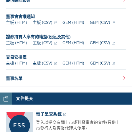
股份購回報告
董事會會議通知
主板 (HTM)
主板 (CSV)
GEM (HTM)
GEM (CSV)
證券持有人享有的權益(股息及其他)
主板 (HTM)
主板 (CSV)
GEM (HTM)
GEM (CSV)
交易安排表
主板 (HTM)
主板 (CSV)
GEM (HTM)
GEM (CSV)
董事名單
文件提交
電子呈交系統
登入以提交有關上市或刊發事宜的文件(只供上
市發行人及專業代理人使用)